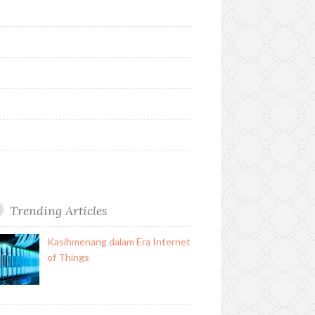
Trending Articles
Kasihmenang dalam Era Internet
of Things