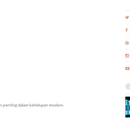
ian penting dalam kehidupan modern.