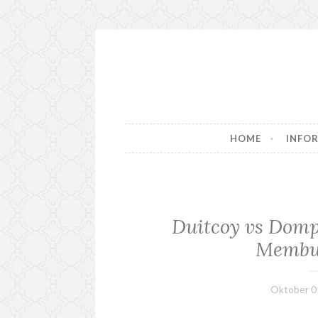
S
k
i
p
t
HOME
INFO
o
c
o
n
t
Duitcoy vs Domp
e
n
Membu
t
Oktober 0