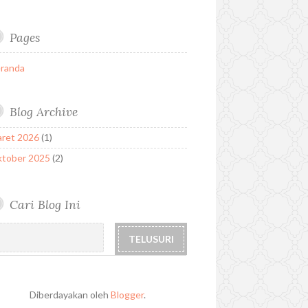
Pages
randa
Blog Archive
ret 2026
(1)
tober 2025
(2)
Cari Blog Ini
Diberdayakan oleh
Blogger
.