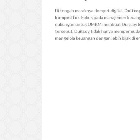
Di tengah maraknya dompet digital,
Duitco
kompetitor
. Fokus pada manajemen keuang
dukungan untuk UMKM membuat Duitcoy lebi
tersebut, Duitcoy tidak hanya mempermuda
mengelola keuangan dengan lebih bijak di era