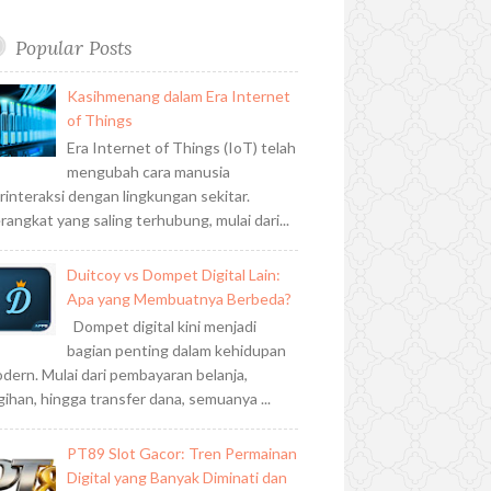
t
t
k
h
d
o
r
P
r
u
e
e
u
k
l
a
Popular Posts
b
r
d
b
u
m
e
e
i
s
Kasihmenang dalam Era Internet
s
n
of Things
t
Era Internet of Things (IoT) telah
mengubah cara manusia
rinteraksi dengan lingkungan sekitar.
rangkat yang saling terhubung, mulai dari...
Duitcoy vs Dompet Digital Lain:
Apa yang Membuatnya Berbeda?
Dompet digital kini menjadi
bagian penting dalam kehidupan
dern. Mulai dari pembayaran belanja,
gihan, hingga transfer dana, semuanya ...
PT89 Slot Gacor: Tren Permainan
Digital yang Banyak Diminati dan