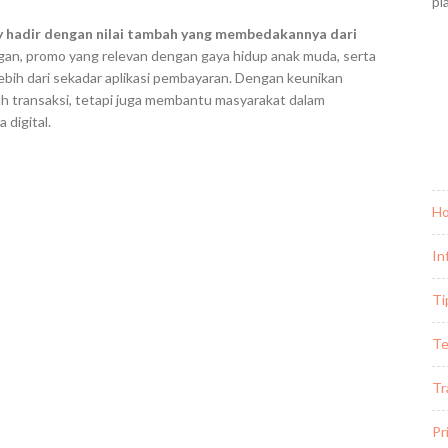
pl
y hadir dengan nilai tambah yang membedakannya dari
an, promo yang relevan dengan gaya hidup anak muda, serta
h dari sekadar aplikasi pembayaran. Dengan keunikan
h transaksi, tetapi juga membantu masyarakat dalam
 digital.
H
In
Ti
Te
Tr
Pr