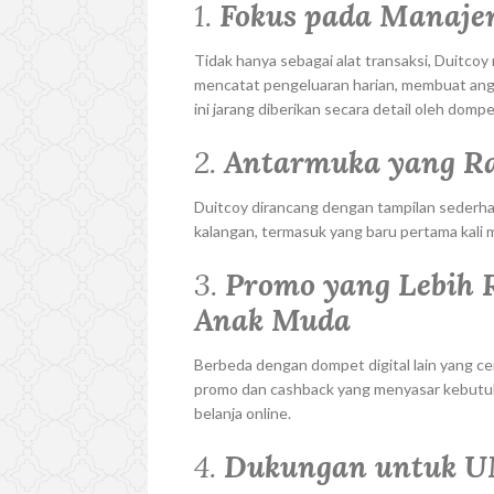
1.
Fokus pada Manaj
Tidak hanya sebagai alat transaksi, Duitco
mencatat pengeluaran harian, membuat angg
ini jarang diberikan secara detail oleh dompet
2.
Antarmuka yang R
Duitcoy dirancang dengan tampilan sederha
kalangan, termasuk yang baru pertama kali m
3.
Promo yang Lebih 
Anak Muda
Berbeda dengan dompet digital lain yang 
promo dan cashback yang menyasar kebutuha
belanja online.
4.
Dukungan untuk